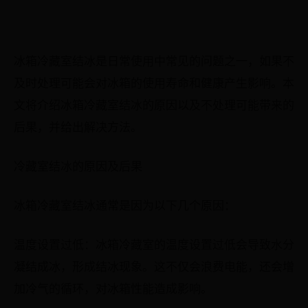
冰箱冷藏室结冰是日常使用中常见的问题之一，如果不
及时处理可能会对冰箱的使用寿命和健康产生影响。本
文将介绍冰箱冷藏室结冰的原因以及不处理可能带来的
后果，并给出解决方法。
冷藏室结冰的原因及后果
冰箱冷藏室结冰通常是因为以下几个原因：
温度设置过低：冰箱冷藏室的温度设置过低会导致水分
凝结成冰，形成结冰现象。这不仅会浪费电能，还会增
加冷气的循环，对冰箱性能造成影响。