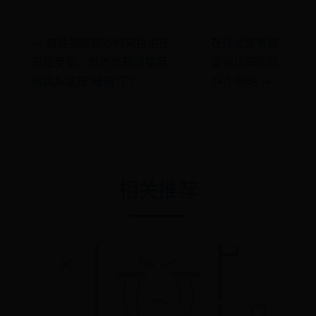
← 首胜到底是沙特阿拉伯还
在线优惠券和
是俄罗斯，世界杯预测猫阿
促销代码的前
喀琉斯这是“暗箱”了？
14个网站 →
相关推荐