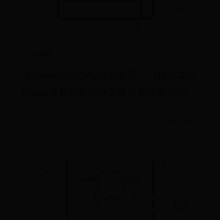
365英超
华为nova2的CPU性能如何？（揭秘华为
nova2搭载的处理器芯片及其性能表现）
08-25
阅读 5462