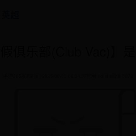
65英超
俱乐部(Club Vac)
手游365
发布时间 2025-08-05 08:04:37
作者 admin
阅读 5078