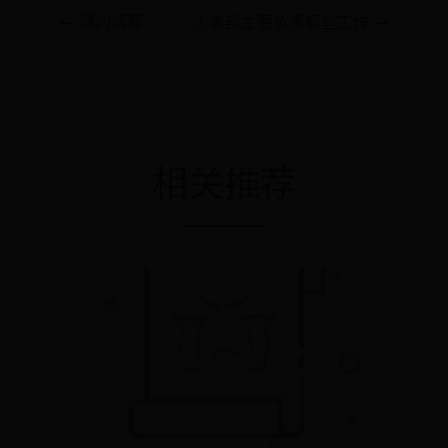
← 闝的解释
人事部主要负责哪些工作 →
相关推荐