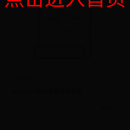
365英超
wps2013如何设置生成目录
07-03
阅读 6549